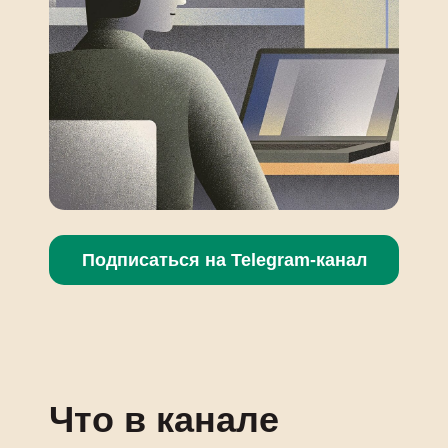
можно использовать все
возможности нашей базы. Будьте
уверены, здесь есть что посмотреть!
Подписаться на Telegram-канал
Что в канале