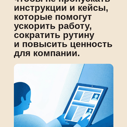
инструкции и кейсы,
которые помогут
ускорить работу,
сократить рутину
и повысить ценность
для компании.