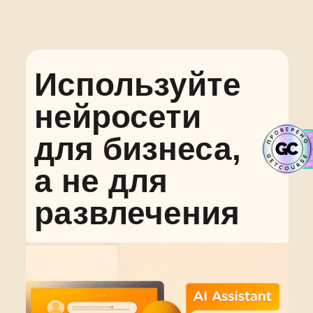
Используйте
нейросети
для бизнеса,
а не для
развлечения