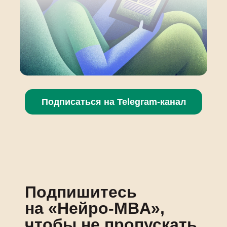
Подписаться на Telegram-канал
Подпишитесь
на «Нейро-MBA»,
чтобы не пропускать