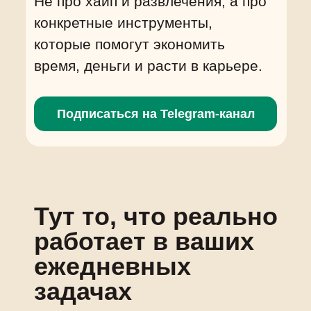
Не про хайп и развлечения, а про
конкретные инструменты,
которые помогут экономить
время, деньги и расти в карьере.
Подписаться на Telegram-канал
Тут то, что реально
работает в ваших
ежедневных
задачах