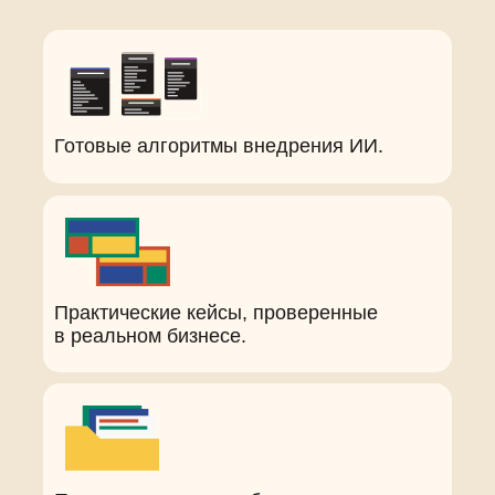
Готовые алгоритмы внедрения ИИ.
Практические кейсы, проверенные
в реальном бизнесе.